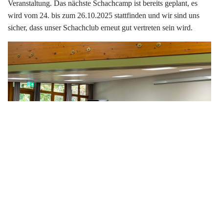
Veranstaltung. Das nächste Schachcamp ist bereits geplant, es
wird vom 24. bis zum 26.10.2025 stattfinden und wir sind uns
sicher, dass unser Schachclub erneut gut vertreten sein wird.