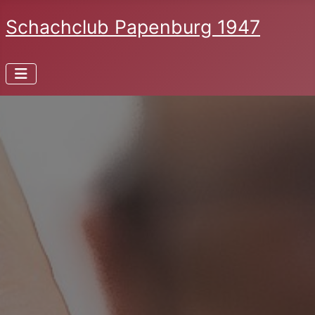
Schachclub Papenburg 1947