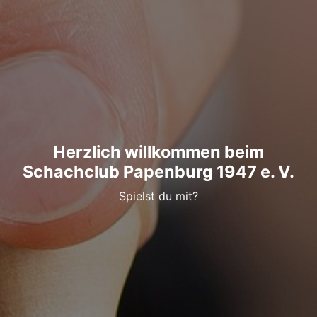
Herzlich willkommen beim
Schachclub Papenburg 1947 e. V.
Spielst du mit?