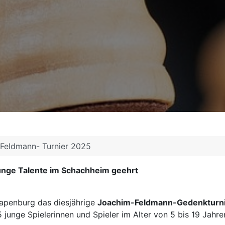
Feldmann- Turnier 2025
nge Talente im Schachheim geehrt
apenburg das diesjährige
Joachim-Feldmann-Gedenkturn
junge Spielerinnen und Spieler im Alter von 5 bis 19 Jahre