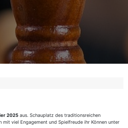
ier 2025
aus. Schauplatz des traditionsreichen
n mit viel Engagement und Spielfreude ihr Können unter