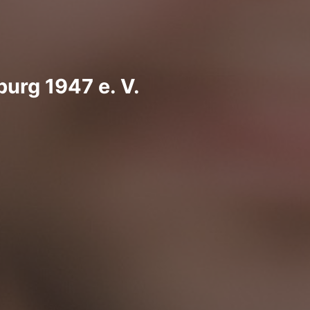
urg 1947 e. V.