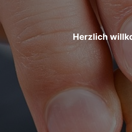
Herzlich will