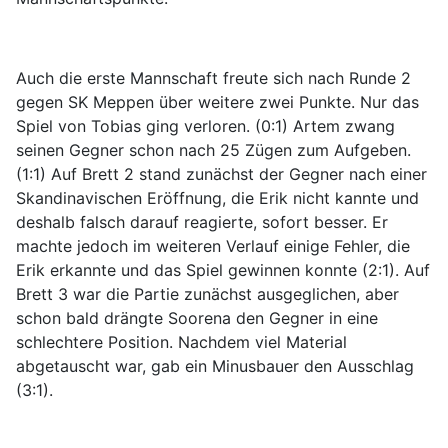
Auch die erste Mannschaft freute sich nach Runde 2
gegen SK Meppen über weitere zwei Punkte. Nur das
Spiel von Tobias ging verloren. (0:1) Artem zwang
seinen Gegner schon nach 25 Zügen zum Aufgeben.
(1:1) Auf Brett 2 stand zunächst der Gegner nach einer
Skandinavischen Eröffnung, die Erik nicht kannte und
deshalb falsch darauf reagierte, sofort besser. Er
machte jedoch im weiteren Verlauf einige Fehler, die
Erik erkannte und das Spiel gewinnen konnte (2:1). Auf
Brett 3 war die Partie zunächst ausgeglichen, aber
schon bald drängte Soorena den Gegner in eine
schlechtere Position. Nachdem viel Material
abgetauscht war, gab ein Minusbauer den Ausschlag
(3:1).