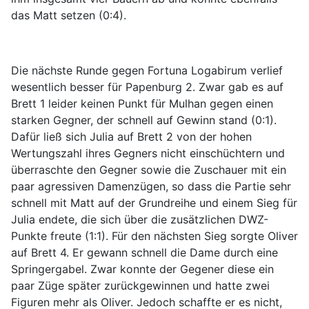
das Matt setzen (0:4).
Die nächste Runde gegen Fortuna Logabirum verlief
wesentlich besser für Papenburg 2. Zwar gab es auf
Brett 1 leider keinen Punkt für Mulhan gegen einen
starken Gegner, der schnell auf Gewinn stand (0:1).
Dafür ließ sich Julia auf Brett 2 von der hohen
Wertungszahl ihres Gegners nicht einschüchtern und
überraschte den Gegner sowie die Zuschauer mit ein
paar agressiven Damenzügen, so dass die Partie sehr
schnell mit Matt auf der Grundreihe und einem Sieg für
Julia endete, die sich über die zusätzlichen DWZ-
Punkte freute (1:1). Für den nächsten Sieg sorgte Oliver
auf Brett 4. Er gewann schnell die Dame durch eine
Springergabel. Zwar konnte der Gegener diese ein
paar Züge später zurückgewinnen und hatte zwei
Figuren mehr als Oliver. Jedoch schaffte er es nicht,