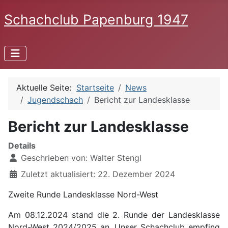
Schachclub Papenburg 1947
Aktuelle Seite:
Startseite
News
Jugendschach
Bericht zur Landesklasse
Bericht zur Landesklasse
Details
Geschrieben von:
Walter Stengl
Zuletzt aktualisiert: 22. Dezember 2024
Zweite Runde Landesklasse Nord-West
Am 08.12.2024 stand die 2. Runde der Landesklasse
Nord-West 2024/2025 an. Unser Schachclub empfing