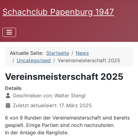
Schachclub Papenburg 1947
Aktuelle Seite:
Startseite
News
Uncategorised
Vereinsmeisterschaft 2025
Vereinsmeisterschaft 2025
Details
Geschrieben von:
Walter Stengl
Zuletzt aktualisiert: 17. März 2025
6 von 9 Runden der Vereinsmeisterschaft sind bereits
gespielt. Einige Partien sind noch nachzuholen.
In der Anlage die Rangliste.