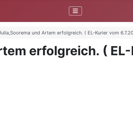
Julia,Soorema und Artem erfolgreich. ( EL-Kurier vom 6.7.2
tem erfolgreich. ( EL