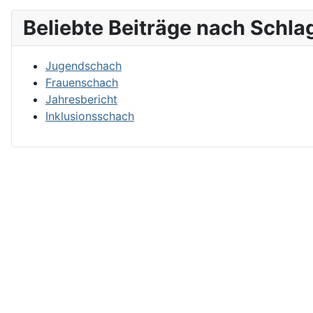
Beliebte Beiträge nach Schla
Jugendschach
Frauenschach
Jahresbericht
Inklusionsschach