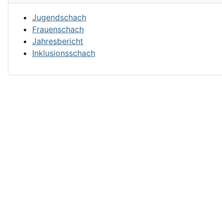
Jugendschach
Frauenschach
Jahresbericht
Inklusionsschach