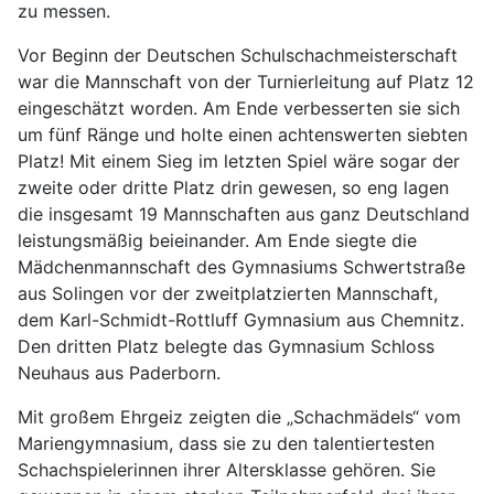
zu messen.
Vor Beginn der Deutschen Schulschachmeisterschaft
war die Mannschaft von der Turnierleitung auf Platz 12
eingeschätzt worden. Am Ende verbesserten sie sich
um fünf Ränge und holte einen achtenswerten siebten
Platz! Mit einem Sieg im letzten Spiel wäre sogar der
zweite oder dritte Platz drin gewesen, so eng lagen
die insgesamt 19 Mannschaften aus ganz Deutschland
leistungsmäßig beieinander. Am Ende siegte die
Mädchenmannschaft des Gymnasiums Schwertstraße
aus Solingen vor der zweitplatzierten Mannschaft,
dem Karl-Schmidt-Rottluff Gymnasium aus Chemnitz.
Den dritten Platz belegte das Gymnasium Schloss
Neuhaus aus Paderborn.
Mit großem Ehrgeiz zeigten die „Schachmädels“ vom
Mariengymnasium, dass sie zu den talentiertesten
Schachspielerinnen ihrer Altersklasse gehören. Sie