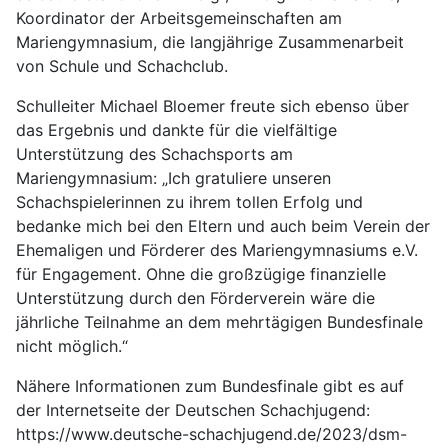
Koordinator der Arbeitsgemeinschaften am
Mariengymnasium, die langjährige Zusammenarbeit
von Schule und Schachclub.
Schulleiter Michael Bloemer freute sich ebenso über
das Ergebnis und dankte für die vielfältige
Unterstützung des Schachsports am
Mariengymnasium: „Ich gratuliere unseren
Schachspielerinnen zu ihrem tollen Erfolg und
bedanke mich bei den Eltern und auch beim Verein der
Ehemaligen und Förderer des Mariengymnasiums e.V.
für Engagement. Ohne die großzügige finanzielle
Unterstützung durch den Förderverein wäre die
jährliche Teilnahme an dem mehrtägigen Bundesfinale
nicht möglich.“
Nähere Informationen zum Bundesfinale gibt es auf
der Internetseite der Deutschen Schachjugend:
https://www.deutsche-schachjugend.de/2023/dsm-