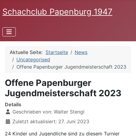
Schachclub Papenburg 1947
Aktuelle Seite:
Startseite
News
Uncategorised
Offene Papenburger Jugendmeisterschaft 2023
Offene Papenburger
Jugendmeisterschaft 2023
Details
Geschrieben von:
Walter Stengl
Zuletzt aktualisiert: 27. Juni 2023
24 Kinder und Jugendliche sind zu diesem Turnier