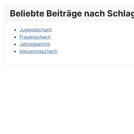
Beliebte Beiträge nach Schla
Jugendschach
Frauenschach
Jahresbericht
Inklusionsschach