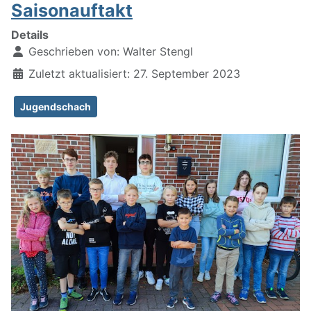
Saisonauftakt
Details
Geschrieben von:
Walter Stengl
Zuletzt aktualisiert: 27. September 2023
Jugendschach