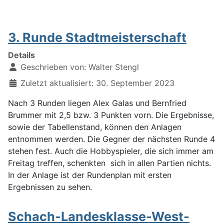
3. Runde Stadtmeisterschaft
Details
Geschrieben von:
Walter Stengl
Zuletzt aktualisiert: 30. September 2023
Nach 3 Runden liegen Alex Galas und Bernfried
Brummer mit 2,5 bzw. 3 Punkten vorn. Die Ergebnisse,
sowie der Tabellenstand, können den Anlagen
entnommen werden. Die Gegner der nächsten Runde 4
stehen fest. Auch die Hobbyspieler, die sich immer am
Freitag treffen, schenkten sich in allen Partien nichts.
In der Anlage ist der Rundenplan mit ersten
Ergebnissen zu sehen.
Schach-Landesklasse-West-