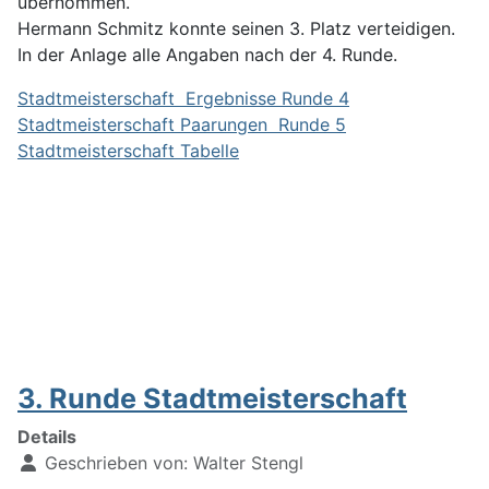
übernommen.
Hermann Schmitz konnte seinen 3. Platz verteidigen.
In der Anlage alle Angaben nach der 4. Runde.
Stadtmeisterschaft Ergebnisse Runde 4
Stadtmeisterschaft Paarungen Runde 5
Stadtmeisterschaft Tabelle
3. Runde Stadtmeisterschaft
Details
Geschrieben von:
Walter Stengl