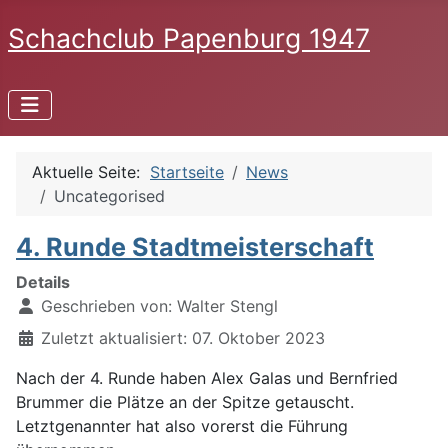
Schachclub Papenburg 1947
Aktuelle Seite:
Startseite
News
Uncategorised
4. Runde Stadtmeisterschaft
Details
Geschrieben von:
Walter Stengl
Zuletzt aktualisiert: 07. Oktober 2023
Nach der 4. Runde haben Alex Galas und Bernfried
Brummer die Plätze an der Spitze getauscht.
Letztgenannter hat also vorerst die Führung