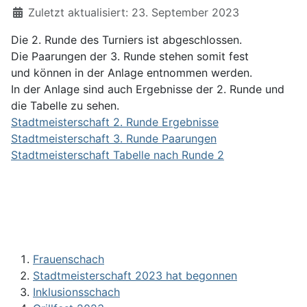
Zuletzt aktualisiert: 23. September 2023
Die 2. Runde des Turniers ist abgeschlossen.
Die Paarungen der 3. Runde stehen somit fest
und können in der Anlage entnommen werden.
In der Anlage sind auch Ergebnisse der 2. Runde und
die Tabelle zu sehen.
Stadtmeisterschaft 2. Runde Ergebnisse
Stadtmeisterschaft 3. Runde Paarungen
Stadtmeisterschaft Tabelle nach Runde 2
Frauenschach
Stadtmeisterschaft 2023 hat begonnen
Inklusionsschach