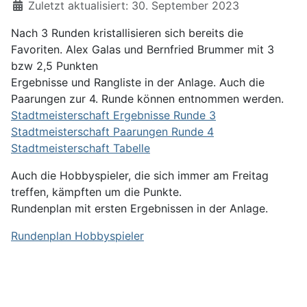
Zuletzt aktualisiert: 30. September 2023
Nach 3 Runden kristallisieren sich bereits die
Favoriten. Alex Galas und Bernfried Brummer mit 3
bzw 2,5 Punkten
Ergebnisse und Rangliste in der Anlage. Auch die
Paarungen zur 4. Runde können entnommen werden.
Stadtmeisterschaft Ergebnisse Runde 3
Stadtmeisterschaft Paarungen Runde 4
Stadtmeisterschaft Tabelle
Auch die Hobbyspieler, die sich immer am Freitag
treffen, kämpften um die Punkte.
Rundenplan mit ersten Ergebnissen in der Anlage.
Rundenplan Hobbyspieler