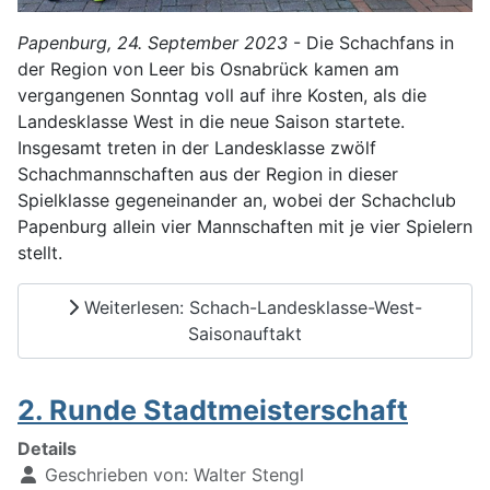
Papenburg, 24. September 2023
- Die Schachfans in
der Region von Leer bis Osnabrück kamen am
vergangenen Sonntag voll auf ihre Kosten, als die
Landesklasse West in die neue Saison startete.
Insgesamt treten in der Landesklasse zwölf
Schachmannschaften aus der Region in dieser
Spielklasse gegeneinander an, wobei der Schachclub
Papenburg allein vier Mannschaften mit je vier Spielern
stellt.
Weiterlesen: Schach-Landesklasse-West-
Saisonauftakt
2. Runde Stadtmeisterschaft
Details
Geschrieben von:
Walter Stengl