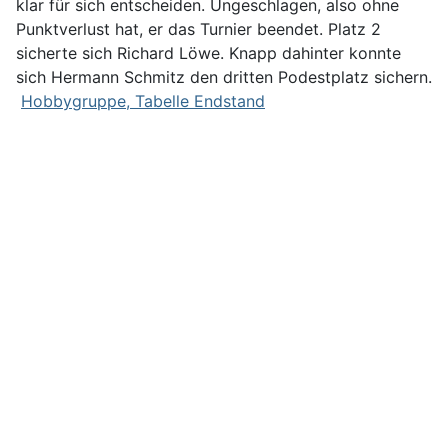
klar für sich entscheiden. Ungeschlagen, also ohne
Punktverlust hat, er das Turnier beendet. Platz 2
sicherte sich Richard Löwe. Knapp dahinter konnte
sich Hermann Schmitz den dritten Podestplatz sichern.
Hobbygruppe, Tabelle Endstand