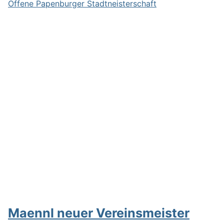
Offene Papenburger Stadtneisterschaft
Maennl neuer Vereinsmeister