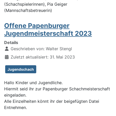
(Schachspielerinnen), Pia Geiger
(Mannschaftsbetreuerin)
Offene Papenburger
Jugendmeisterschaft 2023
Details
Geschrieben von:
Walter Stengl
Zuletzt aktualisiert: 31. Mai 2023
Jugendschach
Hallo Kinder und Jugendliche.
Hiermit seid ihr zur Papenburger Schachmeisterschaft
eingeladen.
Alle Einzelheiten könnt ihr der beigefügten Datei
Entnehmen.