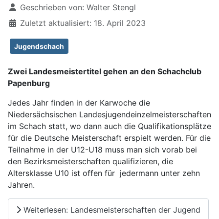
Geschrieben von:
Walter Stengl
Zuletzt aktualisiert: 18. April 2023
Jugendschach
Zwei Landesmeistertitel gehen an den Schachclub
Papenburg
Jedes Jahr finden in der Karwoche die
Niedersächsischen Landesjugendeinzelmeisterschaften
im Schach statt, wo dann auch die Qualifikationsplätze
für die Deutsche Meisterschaft erspielt werden. Für die
Teilnahme in der U12-U18 muss man sich vorab bei
den Bezirksmeisterschaften qualifizieren, die
Altersklasse U10 ist offen für
jedermann unter zehn
Jahren.
Weiterlesen: Landesmeisterschaften der Jugend