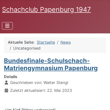
Schachclub Papenburg 1947
Aktuelle Seite:
Startseite
News
Uncategorised
Bundesfinale-Schulschach-
Matriengymnasium Papenburg
Details
Geschrieben von:
Walter Stengl
Zuletzt aktualisiert: 22. Mai 2023