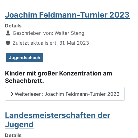
Joachim Feldmann-Turnier 2023
Details
Geschrieben von:
Walter Stengl
Zuletzt aktualisiert: 31. Mai 2023
Jugendschach
Kinder mit großer Konzentration am
Schachbrett.
Weiterlesen: Joachim Feldmann-Turnier 2023
Landesmeisterschaften der
Jugend
Details