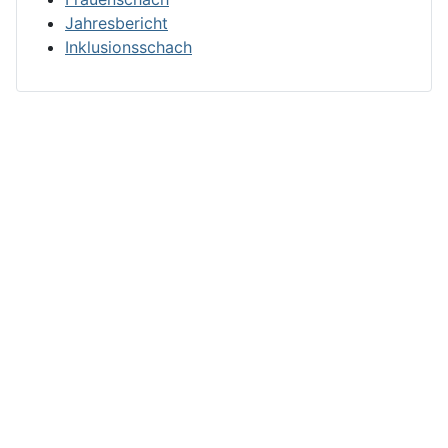
Jahresbericht
Inklusionsschach