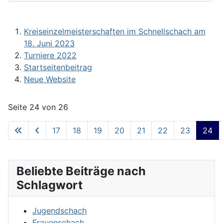
Kreiseinzelmeisterschaften im Schnellschach am
18. Juni 2023
Turniere 2022
Startseitenbeitrag
Neue Website
Seite 24 von 26
17
18
19
20
21
22
23
24
Beliebte Beiträge nach
Schlagwort
Jugendschach
Frauenschach