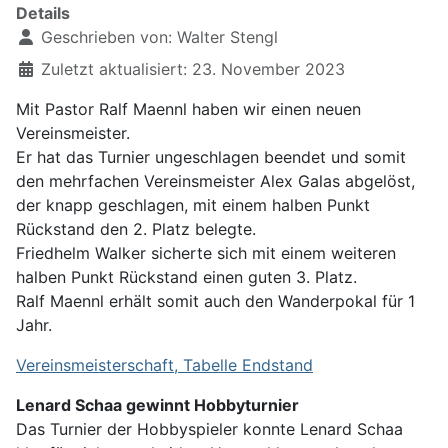
Details
Geschrieben von:
Walter Stengl
Zuletzt aktualisiert: 23. November 2023
Mit Pastor Ralf Maennl haben wir einen neuen
Vereinsmeister.
Er hat das Turnier ungeschlagen beendet und somit
den mehrfachen Vereinsmeister Alex Galas abgelöst,
der knapp geschlagen, mit einem halben Punkt
Rückstand den 2. Platz belegte.
Friedhelm Walker sicherte sich mit einem weiteren
halben Punkt Rückstand einen guten 3. Platz.
Ralf Maennl erhält somit auch den Wanderpokal für 1
Jahr.
Vereinsmeisterschaft, Tabelle Endstand
Lenard Schaa gewinnt Hobbyturnier
Das Turnier der Hobbyspieler konnte Lenard Schaa