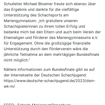
Schulleiter Michael Bloemer freute sich ebenso über
das Ergebnis und dankte für die vielfältige
Unterstützung des Schachsports am
Mariengymnasium: „Ich gratuliere unseren
Schachspielerinnen zu ihrem tollen Erfolg und
bedanke mich bei den Eltern und auch beim Verein der
Ehemaligen und Förderer des Mariengymnasiums e.V.
für Engagement. Ohne die großzügige finanzielle
Unterstützung durch den Förderverein wäre die
jährliche Teilnahme an dem mehrtägigen Bundesfinale
nicht möglich.“
Nähere Informationen zum Bundesfinale gibt es auf
der Internetseite der Deutschen Schachjugend:
https://www.deutsche-schachjugend.de/2023/dsm-
wk-m/