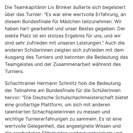
Die Teamkapitänin Liv Brinker äußerte sich begeistert
über das Turnier: "Es war eine wertvolle Erfahrung, an
diesem Bundesfinale für Mädchen teilzunehmen. Wir
haben hart gearbeitet und unser Bestes gegeben. Der
siebte Platz ist ein stolzes Ergebnis für uns, und wir
sind sehr zufrieden mit unseren Leistungen." Auch die
anderen Schülerinnen zeigten sich zufrieden mit dem
Ausgang des Turniers und betonten die Bedeutung des
Teamgeistes und der Zusammenarbeit während des
Turniers.
Schachtrainer Hermann Schmitz hob die Bedeutung
der Teilnahme am Bundesfinale für die Schülerinnen
hervor: "Die Deutsche Schulschachmeisterschaft bietet
eine großartige Plattform, um sich mit anderen
talentierten Schachspielerinnen zu messen und
wichtige Turniererfahrungen zu sammeln. Es ist eine
wertvolle Gelegenheit, das angeeignete Wissen und