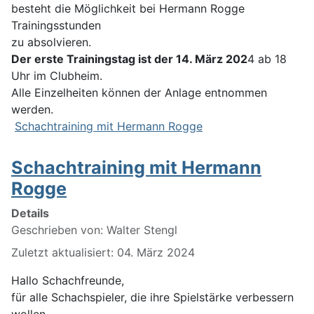
besteht die Möglichkeit bei Hermann Rogge
Trainingsstunden
zu absolvieren.
Der erste Trainingstag ist der 14. März 202
4 ab 18
Uhr im Clubheim.
Alle Einzelheiten können der Anlage entnommen
werden.
Schachtraining mit Hermann Rogge
Schachtraining mit Hermann
Rogge
Details
Geschrieben von:
Walter Stengl
Zuletzt aktualisiert: 04. März 2024
Hallo Schachfreunde,
für alle Schachspieler, die ihre Spielstärke verbessern