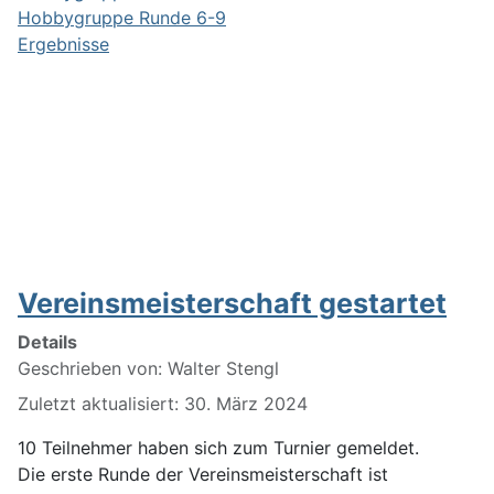
Hobbygruppe Runde 6-9
Ergebnisse
Vereinsmeisterschaft gestartet
Details
Geschrieben von:
Walter Stengl
Zuletzt aktualisiert: 30. März 2024
10 Teilnehmer haben sich zum Turnier gemeldet.
Die erste Runde der Vereinsmeisterschaft ist