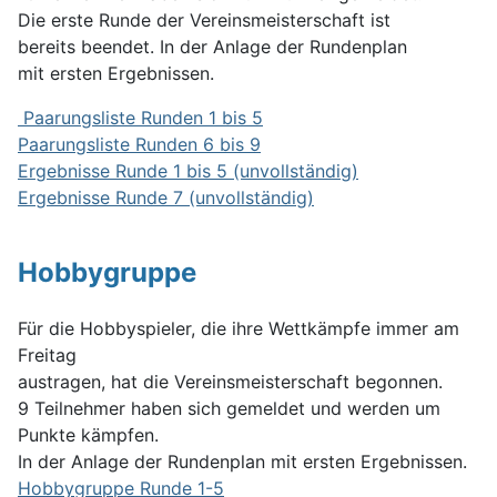
Die erste Runde der Vereinsmeisterschaft ist
bereits beendet. In der Anlage der Rundenplan
mit ersten Ergebnissen.
Paarungsliste Runden 1 bis 5
Paarungsliste Runden 6 bis 9
Ergebnisse Runde 1 bis 5 (unvollständig)
Ergebnisse Runde 7 (unvollständig)
Hobbygruppe
Für die Hobbyspieler, die ihre Wettkämpfe immer am
Freitag
austragen, hat die Vereinsmeisterschaft begonnen.
9 Teilnehmer haben sich gemeldet und werden um
Punkte kämpfen.
In der Anlage der Rundenplan mit ersten Ergebnissen.
Hobbygruppe Runde 1-5