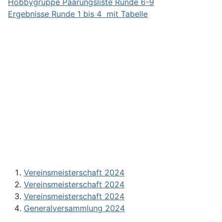
Hobbygruppe Paarungsliste Runde 6-9
Ergebnisse Runde 1 bis 4 mit Tabelle
Vereinsmeisterschaft 2024
Vereinsmeisterschaft 2024
Vereinsmeisterschaft 2024
Generalversammlung 2024