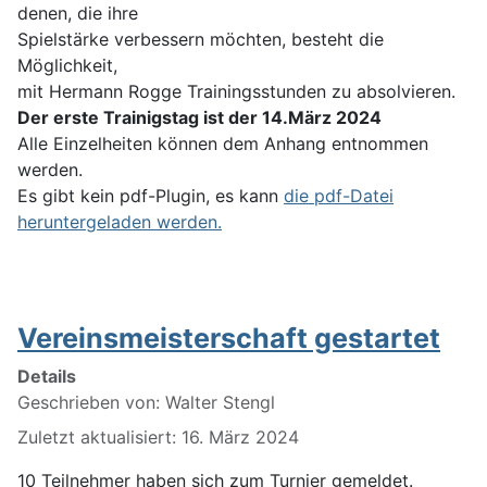
denen, die ihre
Spielstärke verbessern möchten, besteht die
Möglichkeit,
mit Hermann Rogge Trainingsstunden zu absolvieren.
Der erste Trainigstag ist der 14.März 2024
Alle Einzelheiten können dem Anhang entnommen
werden.
Es gibt kein pdf-Plugin, es kann
die pdf-Datei
heruntergeladen werden.
Vereinsmeisterschaft gestartet
Details
Geschrieben von:
Walter Stengl
Zuletzt aktualisiert: 16. März 2024
10 Teilnehmer haben sich zum Turnier gemeldet.