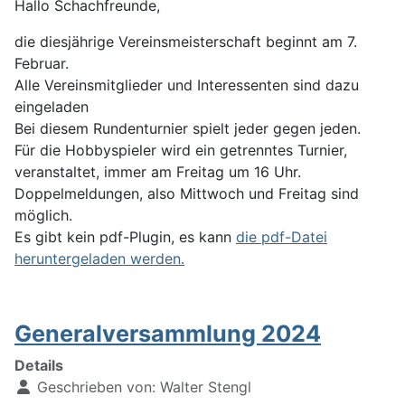
Hallo Schachfreunde,
die diesjährige Vereinsmeisterschaft beginnt am 7.
Februar.
Alle Vereinsmitglieder und Interessenten sind dazu
eingeladen
Bei diesem Rundenturnier spielt jeder gegen jeden.
Für die Hobbyspieler wird ein getrenntes Turnier,
veranstaltet, immer am Freitag um 16 Uhr.
Doppelmeldungen, also Mittwoch und Freitag sind
möglich.
Es gibt kein pdf-Plugin, es kann
die pdf-Datei
heruntergeladen werden.
Generalversammlung 2024
Details
Geschrieben von:
Walter Stengl