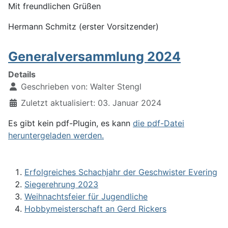
Mit freundlichen Grüßen
Hermann Schmitz (erster Vorsitzender)
Generalversammlung 2024
Details
Geschrieben von:
Walter Stengl
Zuletzt aktualisiert: 03. Januar 2024
Es gibt kein pdf-Plugin, es kann
die pdf-Datei
heruntergeladen werden.
Erfolgreiches Schachjahr der Geschwister Evering
Siegerehrung 2023
Weihnachtsfeier für Jugendliche
Hobbymeisterschaft an Gerd Rickers