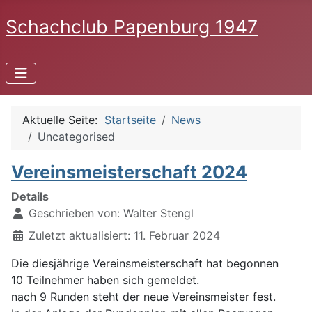
Schachclub Papenburg 1947
Aktuelle Seite:
Startseite
News
Uncategorised
Vereinsmeisterschaft 2024
Details
Geschrieben von:
Walter Stengl
Zuletzt aktualisiert: 11. Februar 2024
Die diesjährige Vereinsmeisterschaft hat begonnen
10 Teilnehmer haben sich gemeldet.
nach 9 Runden steht der neue Vereinsmeister fest.