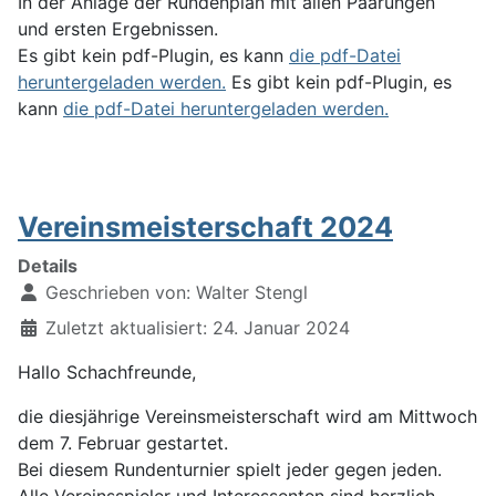
In der Anlage der Rundenplan mit allen Paarungen
und ersten Ergebnissen.
Es gibt kein pdf-Plugin, es kann
die pdf-Datei
heruntergeladen werden.
Es gibt kein pdf-Plugin, es
kann
die pdf-Datei heruntergeladen werden.
Vereinsmeisterschaft 2024
Details
Geschrieben von:
Walter Stengl
Zuletzt aktualisiert: 24. Januar 2024
Hallo Schachfreunde,
die diesjährige Vereinsmeisterschaft wird am Mittwoch
dem 7. Februar gestartet.
Bei diesem Rundenturnier spielt jeder gegen jeden.