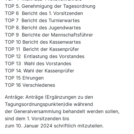
TOP 5. Genehmigung der Tagesordnung
TOP 6 Bericht des 1. Vorsitzenden
TOP 7 Bericht des Turnierwartes
TOP 8. Bericht des Jugendwartes
TOP 9 Berichte der Mannschaftsführer
TOP 10 Bericht des Kassenwartes
TOP 11 Bericht der Kassenprüfer
TOP 12 Entlastung des Vorstandes
TOP 13 Wahl des Vorstandes
TOP 14. Wahl der Kassenprüfer
TOP 15 Ehrungen
TOP 16 Verschiedenes
Anträge: Anträge (Ergänzungen zu den
Tagungsordnungspunkten)die während
der Generalversammlung behandelt werden sollen,
sind dem 1. Vorsitzenden bis
zum 10. Januar 2024 schriftlich mitzuteilen.