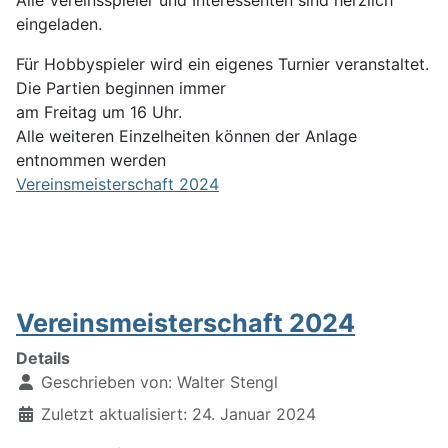
Alle Vereinsspieler und Interessenten sind herzlich
eingeladen.
Für Hobbyspieler wird ein eigenes Turnier veranstaltet.
Die Partien beginnen immer
am Freitag um 16 Uhr.
Alle weiteren Einzelheiten können der Anlage
entnommen werden
Vereinsmeisterschaft 2024
Vereinsmeisterschaft 2024
Details
Geschrieben von:
Walter Stengl
Zuletzt aktualisiert: 24. Januar 2024