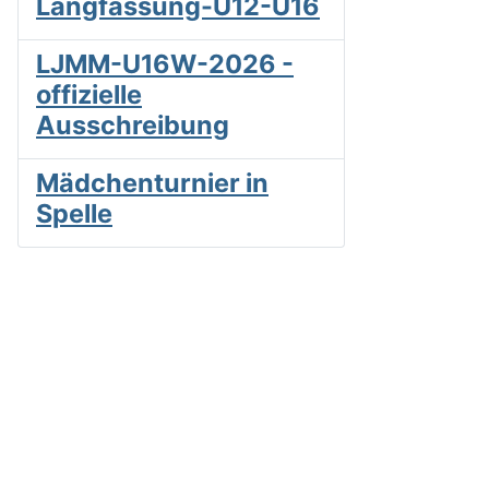
Langfassung-U12-U16
LJMM-U16W-2026 -
offizielle
Ausschreibung
Mädchenturnier in
Spelle