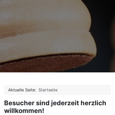
Aktuelle Seite:
Startseite
Besucher sind jederzeit herzlich
willkommen!