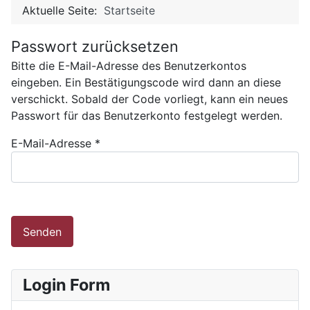
Aktuelle Seite:
Startseite
Passwort zurücksetzen
Bitte die E-Mail-Adresse des Benutzerkontos
eingeben. Ein Bestätigungscode wird dann an diese
verschickt. Sobald der Code vorliegt, kann ein neues
Passwort für das Benutzerkonto festgelegt werden.
E-Mail-Adresse
*
Senden
Login Form