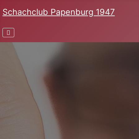
Schachclub Papenburg 1947