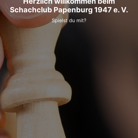
Herzlich willkommen beim
Schachclub Papenburg 1947 e. V.
Spielst du mit?