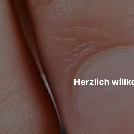
Herzlich will