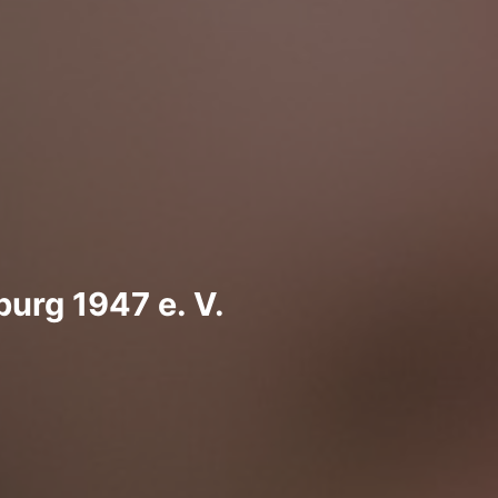
urg 1947 e. V.