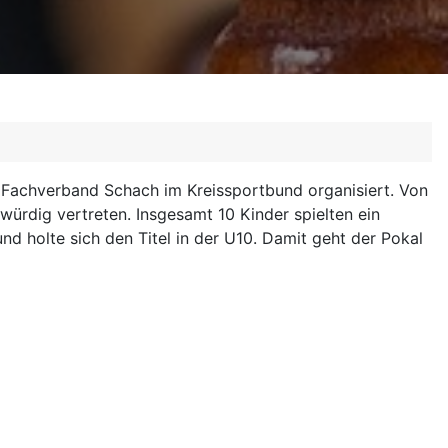
m Fachverband Schach im Kreissportbund organisiert. Von
ürdig vertreten. Insgesamt 10 Kinder spielten ein
nd holte sich den Titel in der U10. Damit geht der Pokal