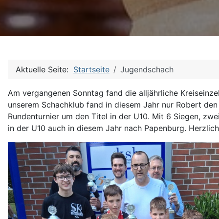
Aktuelle Seite:
Startseite
Jugendschach
Am vergangenen Sonntag fand die alljährliche Kreiseinze
unserem Schachklub fand in diesem Jahr nur Robert den 
Rundenturnier um den Titel in der U10. Mit 6 Siegen, zwe
in der U10 auch in diesem Jahr nach Papenburg. Herzli