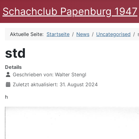
Schachclub Papenburg 1947
Aktuelle Seite:
Startseite
News
Uncategorised
std
Details
Geschrieben von:
Walter Stengl
Zuletzt aktualisiert: 31. August 2024
h