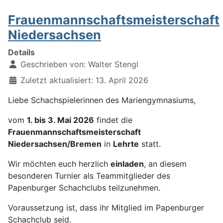
Frauenmannschaftsmeisterschaft
Niedersachsen
Details
Geschrieben von:
Walter Stengl
Zuletzt aktualisiert: 13. April 2026
Liebe Schachspielerinnen des Mariengymnasiums,
vom
1. bis 3. Mai 2026
findet die
Frauenmannschaftsmeisterschaft
Niedersachsen/Bremen
in
Lehrte
statt.
Wir möchten euch herzlich
einladen
, an diesem
besonderen Turnier als Teammitglieder des
Papenburger Schachclubs teilzunehmen.
Voraussetzung ist, dass ihr Mitglied im Papenburger
Schachclub seid.