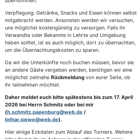
übernommen.
Verpflegung: Getränke, Snacks und Essen können selbst
mitgebracht werden. Ansonsten werden wir versuchen,
uns möglichst kostengünstig zu versorgen. Falls ihr
Verwandte oder Bekannte in Lehrte und Umgebung
haben solltet, ist es auch möglich, dort zu übernachten,
um die Übernachtungskosten zu sparen.
Da wir die Unterkünfte noch buchen müssen, bevor sie
an andere Gäste vergeben werden, benötigen wir eine
möglichst zeitnahe
Rückmeldung
von eurer Seite, ob
ihr teilnehmen möchtet.
Daher meldet euch bitte spätestens bis zum 17. April
2026 bei Herrn Schmitz oder bei mir
(
h.schmitz.papenburg@web.de
/
lothar.siewe@web.de
).
Hier einige Eckdaten zum Ablauf des Turniers. Weitere