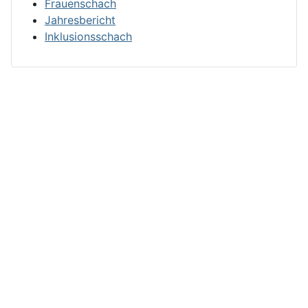
Frauenschach
Jahresbericht
Inklusionsschach