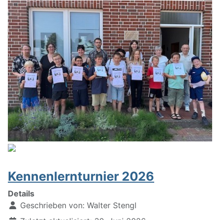
Kennenlernturnier 2026
Details
Geschrieben von:
Walter Stengl