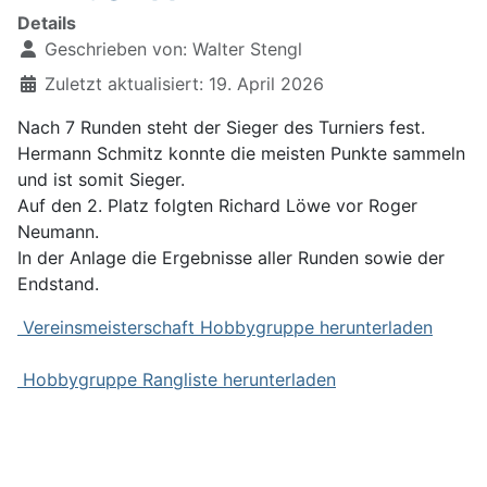
Details
Geschrieben von:
Walter Stengl
Zuletzt aktualisiert: 19. April 2026
Nach 7 Runden steht der Sieger des Turniers fest.
Hermann Schmitz konnte die meisten Punkte sammeln
und ist somit Sieger.
Auf den 2. Platz folgten Richard Löwe vor Roger
Neumann.
In der Anlage die Ergebnisse aller Runden sowie der
Endstand.
Vereinsmeister
schaft Hobbygruppe herunterladen
Hobbygruppe Rangliste herunterladen