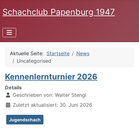
Schachclub Papenburg 1947
Aktuelle Seite:
Startseite
News
Uncategorised
Kennenlernturnier 2026
Details
Geschrieben von:
Walter Stengl
Zuletzt aktualisiert: 30. Juni 2026
Jugendschach