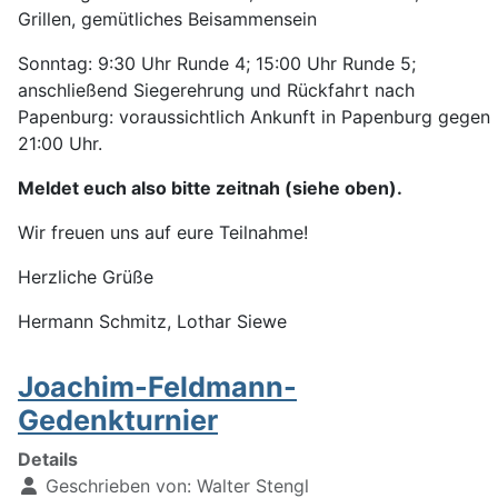
Grillen, gemütliches Beisammensein
Sonntag: 9:30 Uhr Runde 4; 15:00 Uhr Runde 5;
anschließend Siegerehrung und Rückfahrt nach
Papenburg: voraussichtlich Ankunft in Papenburg gegen
21:00 Uhr.
Meldet euch also bitte zeitnah (siehe oben).
Wir freuen uns auf eure Teilnahme!
Herzliche Grüße
Hermann Schmitz, Lothar Siewe
Joachim-Feldmann-
Gedenkturnier
Details
Geschrieben von:
Walter Stengl