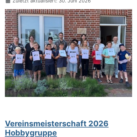
Zuletzt aktualisiert: 30. Juni 2026
Vereinsmeisterschaft 2026
Hobbygruppe