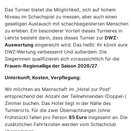
Das Turnier bietet die Möglichkeit, sich auf hohem
Niveau im Schachspiel zu messen, aber auch einen
geselligen Austausch mit schachbegeisterten Menschen
zu erleben. Ein besonderer Vorteil dieses Turnieres in
Lehrte besteht darin, dass dieses Turnier zur
DWZ-
Auswertung
eingereicht wird. Das heißt: Ihr könnt eure
DWZ-Wertung verbessern! Und außerdem: Die
Siegerinnen qualifizieren sich voraussichtlich für die
Frauen-Regionalliga der Saison 2026/27
.
Unterkunft, Kosten, Verpflegung:
Wir möchten als Mannschaft im „Hotel zur Post“
entsprechend der Anzahl der Teilnehmenden (Doppel-)
Zimmer buchen. Das Hotel liegt in der Nähe des
Turnierorts. Für die zwei Übernachtungen (ohne
Frühstück) fallen pro Person
85 Euro
insgesamt an. Die
zusätzlichen Fahrtkosten werden vom Schachclub