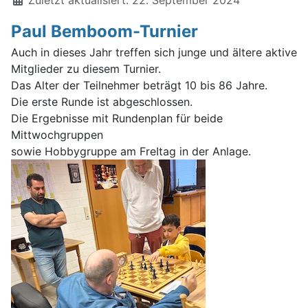
Zuletzt aktualisiert: 22. September 2024
Paul Bemboom-Turnier
Auch in dieses Jahr treffen sich junge und ältere aktive
Mitglieder zu diesem Turnier.
Das Alter der Teilnehmer beträgt 10 bis 86 Jahre.
Die erste Runde ist abgeschlossen.
Die Ergebnisse mit Rundenplan für beide
Mittwochgruppen
sowie Hobbygruppe am FreItag in der Anlage.