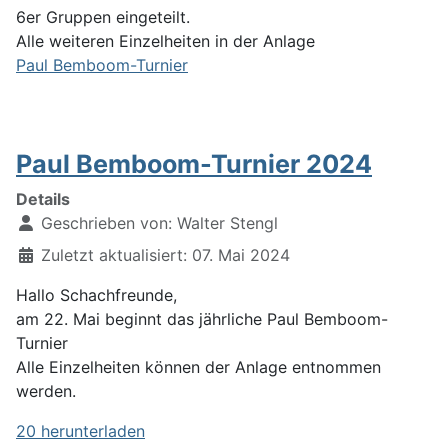
6er Gruppen eingeteilt.
Alle weiteren Einzelheiten in der Anlage
Paul Bemboom-Turnier
Paul Bemboom-Turnier 2024
Details
Geschrieben von:
Walter Stengl
Zuletzt aktualisiert: 07. Mai 2024
Hallo Schachfreunde,
am 22. Mai beginnt das jährliche Paul Bemboom-
Turnier
Alle Einzelheiten können der Anlage entnommen
werden.
20 herunterladen