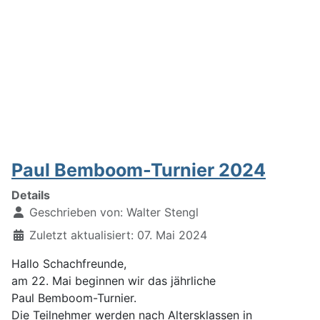
Paul Bemboom-Turnier 2024
Details
Geschrieben von:
Walter Stengl
Zuletzt aktualisiert: 07. Mai 2024
Hallo Schachfreunde,
am 22. Mai beginnen wir das jährliche
Paul Bemboom-Turnier.
Die Teilnehmer werden nach Altersklassen in