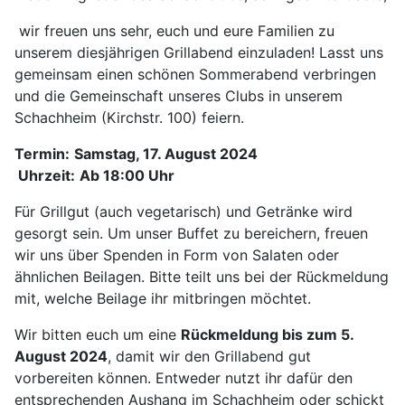
wir freuen uns sehr, euch und eure Familien zu
unserem diesjährigen Grillabend einzuladen! Lasst uns
gemeinsam einen schönen Sommerabend verbringen
und die Gemeinschaft unseres Clubs in unserem
Schachheim (Kirchstr. 100) feiern.
Termin:
Samstag, 17. August 2024
Uhrzeit:
Ab 18:00 Uhr
Für Grillgut (auch vegetarisch) und Getränke wird
gesorgt sein. Um unser Buffet zu bereichern, freuen
wir uns über Spenden in Form von Salaten oder
ähnlichen Beilagen. Bitte teilt uns bei der Rückmeldung
mit, welche Beilage ihr mitbringen möchtet.
Wir bitten euch um eine
Rückmeldung bis zum 5.
August 2024
, damit wir den Grillabend gut
vorbereiten können. Entweder nutzt ihr dafür den
entsprechenden Aushang im Schachheim oder schickt