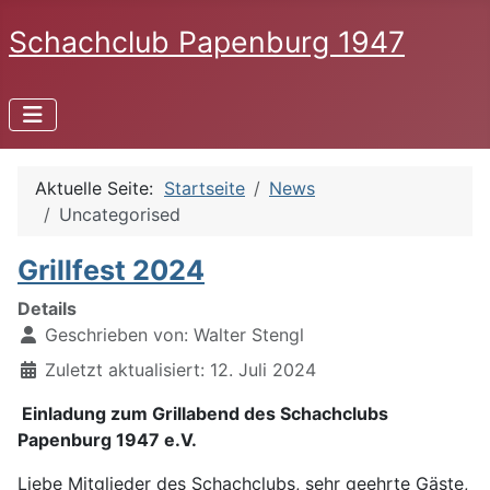
Schachclub Papenburg 1947
Aktuelle Seite:
Startseite
News
Uncategorised
Grillfest 2024
Details
Geschrieben von:
Walter Stengl
Zuletzt aktualisiert: 12. Juli 2024
Einladung zum Grillabend des Schachclubs
Papenburg 1947 e.V.
Liebe Mitglieder des Schachclubs, sehr geehrte Gäste,