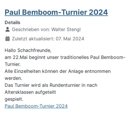
Paul Bemboom-Turnier 2024
Details
Geschrieben von:
Walter Stengl
Zuletzt aktualisiert: 07. Mai 2024
Hallo Schachfreunde,
am 22.Mai beginnt unser traditionelles Paul Bemboom-
Turnier.
Alle Einzelheiten können der Anlage entnommen
werden.
Das Turnier wird als Rundenturnier in nach
Altersklassen aufgeteilt
gespielt.
Paul Bemboom-Turnier 2024