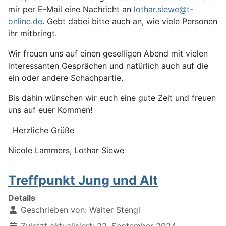
mir per E-Mail eine Nachricht an
lothar.siewe@t-
online.de
. Gebt dabei bitte auch an, wie viele Personen
ihr mitbringt.
Wir freuen uns auf einen geselligen Abend mit vielen
interessanten Gesprächen und natürlich auch auf die
ein oder andere Schachpartie.
Bis dahin wünschen wir euch eine gute Zeit und freuen
uns auf euer Kommen!
Herzliche Grüße
Nicole Lammers, Lothar Siewe
Treffpunkt Jung und Alt
Details
Geschrieben von:
Walter Stengl