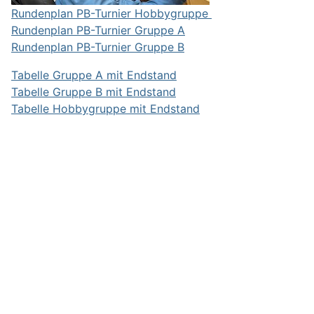
Rundenplan PB-Turnier Hobbygruppe
Rundenplan PB-Turnier Gruppe A
Rundenplan
PB-Turnier Gruppe B
Tabelle Gruppe A mit Endstand
Tabelle Gruppe B mit
Endstand
Tabelle Hobbygruppe mit Endstand